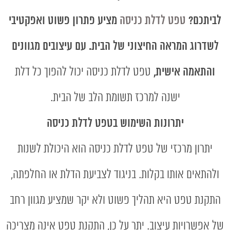
לביתכם?
טפט לדלת כניסה
מציע פתרון פשוט ואפקטיבי
לשדרוג המראה החיצוני של הבית. עם עיצובים מגוונים
והתאמה אישית,
טפט לדלת כניסה יכול להפוך כל דלת
ישנה למרכז תשומת הלב של הבית.
יתרונות השימוש בטפט לדלת כניסה
יתרון מרכזי של טפט לדלת כניסה הוא היכולת לשנות
ולהתאים אותו בקלות. בניגוד לצביעת הדלת או החלפתה,
התקנת טפט היא תהליך פשוט ולא יקר שמציע מגוון רחב
של אפשרויות עיצוב. יתר על כן, התקנת טפט אינה מצריכה