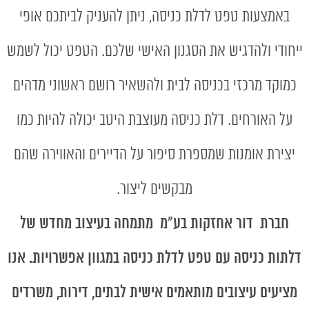
באמצעות טפט לדלת כניסה, ניתן להעניק לביתכם אופי
ייחודי ולהדגיש את הסגנון האישי שלכם. הטפט יכול לשמש
כמוקד מרכזי בכניסה לבית ולהשאיר רושם ראשוני מדהים
על האורחים. דלת כניסה מעוצבת היטב יכולה להיות כמו
יצירת אומנות שמספרת סיפור על הדיירים והאווירה שהם
מבקשים ליצור.
חברת דור אחזקות בע"מ מתמחה בעיצוב מחדש של
דלתות כניסה עם
טפט לדלת כניסה
במגוון אפשרויות. אנו
מציעים עיצובים מותאמים אישית לבתים, דירות, משרדים