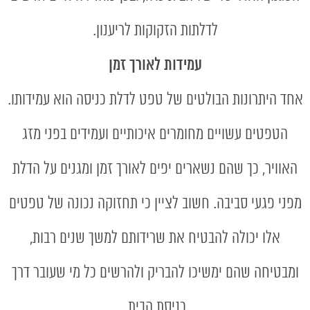
לדלתות הזקוקות לריענון.
עמידות לאורך זמן
אחד היתרונות הבולטים של טפט לדלת כניסה הוא עמידותו.
הטפטים עשויים מחומרים איכותיים ועמידים בפני מזג
האוויר, כך שהם נשארים יפים לאורך זמן ומגנים על הדלת
מפני פגעי סביבה. חשוב לציין כי תחזוקה נכונה של טפטים
אלו יכולה להבטיח את שרידותם למשך שנים רבות,
ומבטיחה שהם ימשיכו להבריק ולהרשים כל מי שעובר דרך
כניסת הבית.