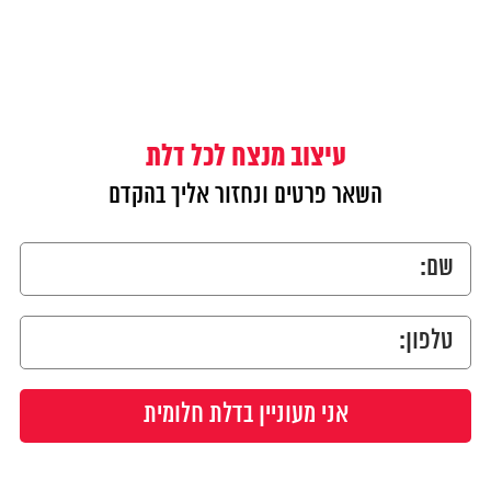
עיצוב מנצח לכל דלת
השאר פרטים ונחזור אליך בהקדם