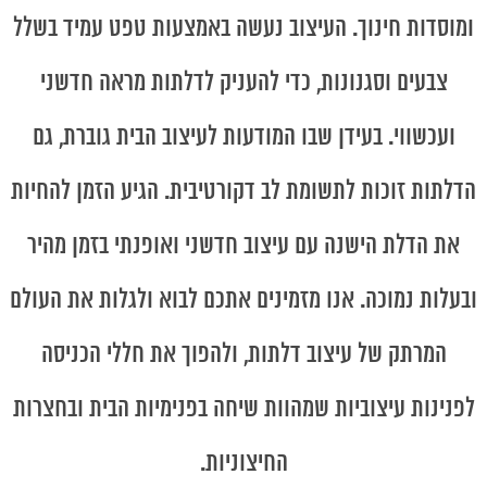
ומוסדות חינוך. העיצוב נעשה באמצעות טפט עמיד בשלל
צבעים וסגנונות, כדי להעניק לדלתות מראה חדשני
ועכשווי. בעידן שבו המודעות לעיצוב הבית גוברת, גם
הדלתות זוכות לתשומת לב דקורטיבית. הגיע הזמן להחיות
את הדלת הישנה עם עיצוב חדשני ואופנתי בזמן מהיר
ובעלות נמוכה. אנו מזמינים אתכם לבוא ולגלות את העולם
המרתק של עיצוב דלתות, ולהפוך את חללי הכניסה
לפנינות עיצוביות שמהוות שיחה בפנימיות הבית ובחצרות
החיצוניות.