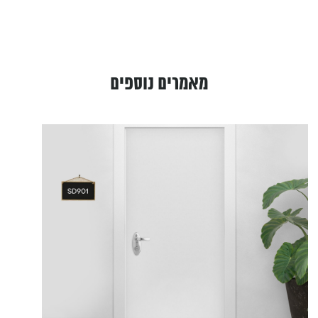
מאמרים נוספים