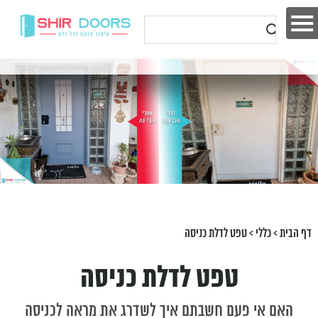
דף הבית
>
כללי
>
טפט לדלת כניסה
טפט לדלת כניסה
האם אי פעם חשבתם איך לשדרג את מראה לכניסה