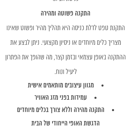
התקנה פשוטה ומהירה
התקנת טפט לדלת כניסה היא תהליך מהיר ופשוט שאינו
מצריך כלים מיוחדים או ניסיון מקצועי. ניתן לבצע את
ההתקנה באופן עצמאי ובזמן קצר, מה שהופך את הפתרון
ליעיל ונוח.
מגוון עיצובים מותאמים אישית
עמידות בפני מזג האוויר
התקנה מהירה וללא צורך בכלים מיוחדים
הדגשת האופי הייחודי של הבית