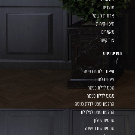
מוצרים
ארונות חשמל
חיפוי קירות
מאמרים
צור קשר
תפריט ניווט
עיצוב דלתות כניסה
ציפוי דלתות
טפט לדלת כניסה
מגנט לדלת כניסה
החלפת טפט לדלת כניסה
החלפת טפט לפלדלת
טפטים לסלון
טפטים לחדר שינה