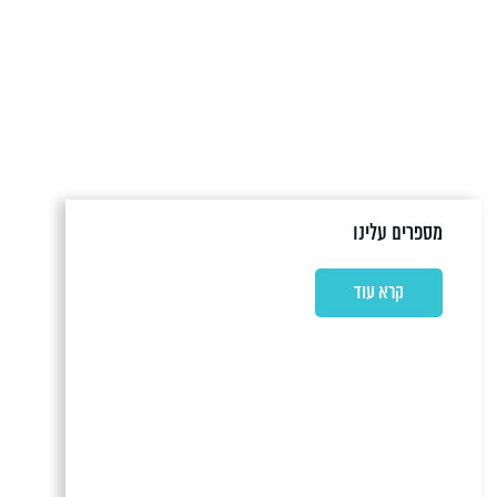
מספרים עלינו
קרא עוד