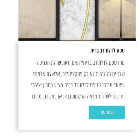
טפט לדלת רב בריח
מהו טפט לדלת רב בריח? האם ידעת שדלת הכניסה
שלך יכולה להיות לא רק פונקציונלית, אלא גם אלמנט
עיצובי מרהיב? טפט לדלת רב בריח מציע פתרון יצירתי
וחדשני לשדרוג מראה הדלתות בבית או במשרד. מדובר
בטפט...
קרא עוד