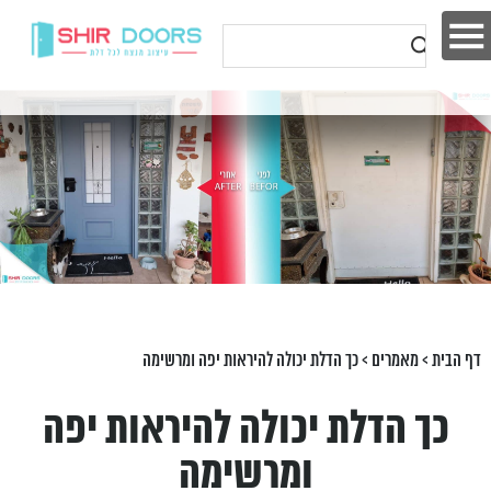
דף הבית
>
מאמרים
>
כך הדלת יכולה להיראות יפה ומרשימה
כך הדלת יכולה להיראות יפה
ומרשימה