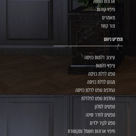
ארונות חשמל
חיפוי קירות
מאמרים
צור קשר
תפריט ניווט
עיצוב דלתות כניסה
ציפוי דלתות
טפט לדלת כניסה
מגנט לדלת כניסה
החלפת טפט לדלת כניסה
החלפת טפט לפלדלת
טפטים לסלון
טפטים לחדר שינה
טפט לקיר ילדים
חיפוי ארונות חשמל ותקשורת