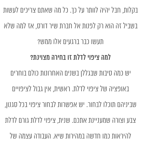
בקלות, חבל יהיה לוותר על כך. כל מה שאתם צריכים לעשות
בשביל זה הוא רק לפנות אל חברת שיר דורס, אז למה שלא
תעשו כבר ברגעים אלו ממש?
למה ציפוי לדלת זו בחירה מצוינת?
יש כמה סיבות שבגללן בשנים האחרונות כולם בוחרים
באופציה של ציפוי לדלת. ראשית, אין גבול לציפויים
שביניהם תוכלו לבחור. יש אפשרות לבחור ציפוי בכל סגנון,
צבע וצורה שמעניינת אתכם. שנית, ציפוי לדלת גורם לדלת
להיראות כמו חדשה במהירות שיא. העבודה עצמה של