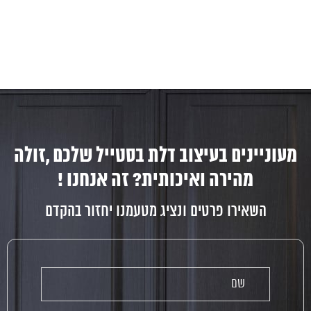
מעוניינים בעיצוב דלת בסטייל שלכם ,זולה
מהירה ואיכותית? זה אנחנו !
השאירו פרטים ונציג מטעמנו יחזור בהקדם