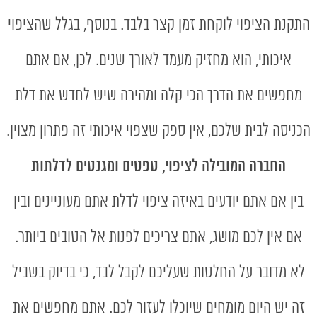
התקנת הציפוי לוקחת זמן קצר בלבד. בנוסף, בגלל שהציפוי
איכותי, הוא מחזיק מעמד לאורך שנים. לכן, אם אתם
מחפשים את הדרך הכי קלה ומהירה שיש לחדש את דלת
הכניסה לבית שלכם, אין ספק שצפוי איכותי זה פתרון מצוין.
החברה המובילה לציפוי, טפטים ומגנטים לדלתות
בין אם אתם יודעים באיזה ציפוי לדלת אתם מעוניינים ובין
אם אין לכם מושג, אתם צריכים לפנות אל הטובים ביותר.
לא מדובר על החלטות שעליכם לקבל לבד, כי בדיוק בשביל
זה יש היום מומחים שיוכלו לעזור לכם. אתם מחפשים את