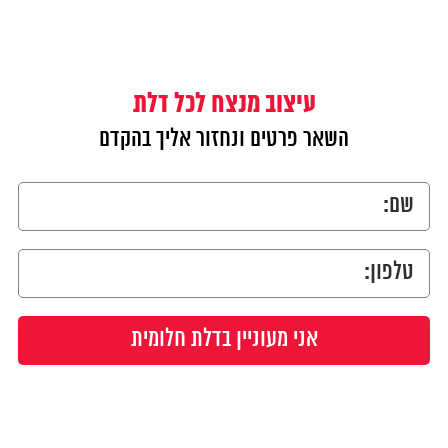
עיצוב מנצח לכל דלת
השאר פרטים ונחזור אליך בהקדם