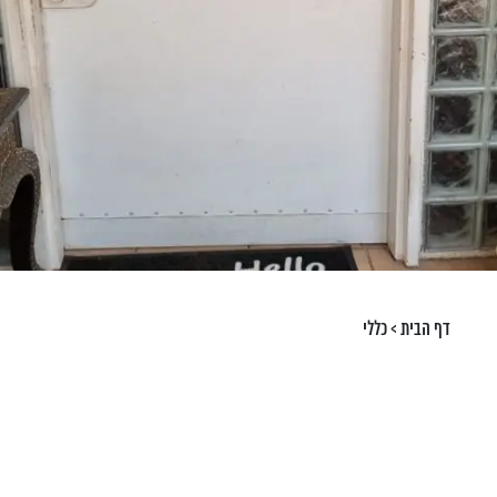
דף הבית
>
כללי