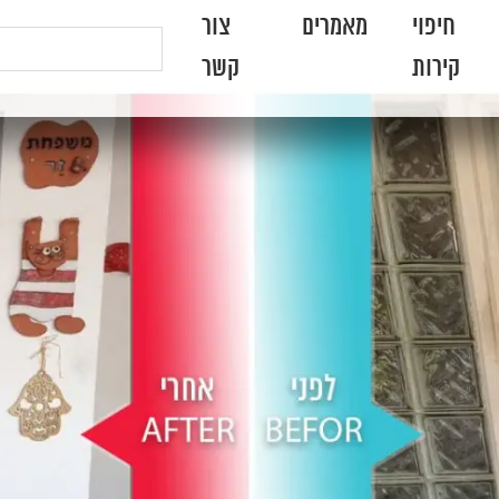
חיפוי
מאמרים
צור
קירות
קשר