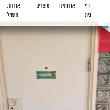
דף
אודותינו
מוצרים
ארונות
בית
חשמל