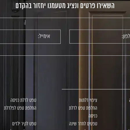
השאירו פרטים ונציג מטעמנו יחזור בהקדם
ציפוי דלתות
טפט לדלת כניסה
החלפת טפט לדלת
החלפת טפט לפלדלת
כניסה
טפטים לחדר שינה
טפט לקיר ילדים