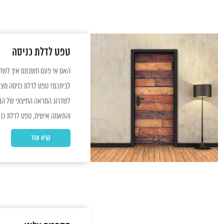
טפט לדלת כניסה
האם אי פעם חשבתם איך לשדר
לביתכם? טפט לדלת כניסה מצי
לשדרוג המראה החיצוני של הבית
והתאמה אישית, טפט לדלת כניס
ל
קרא עוד
כניסה יתרון מרכזי של טפט לדלת כניסה הוא...