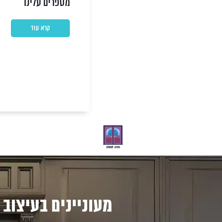
מספרים עלינו
קרא עוד
מעוניינים בעיצוב 