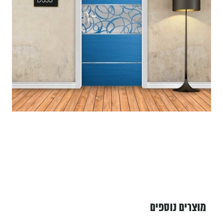
מוצרים נוספים