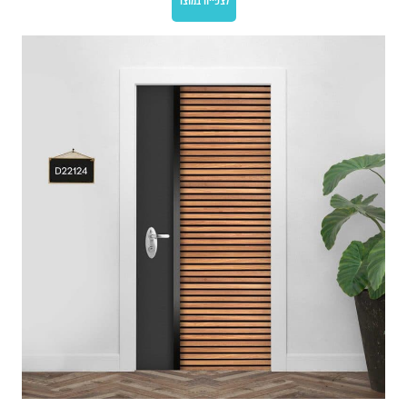
לצפייה במוצר