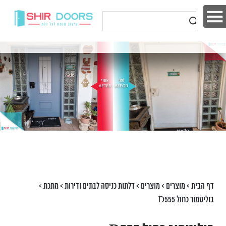
דף הבית
>
מוצרים
>
מוצרים
>
דלתות כניסה לבתים ודירות
>
מתכת
>
בוליטמור כחול D555