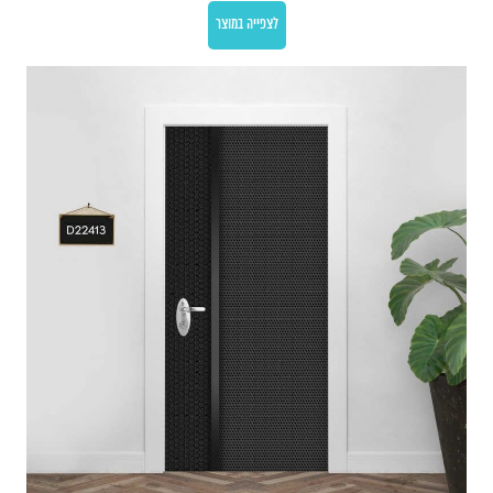
לצפייה במוצר