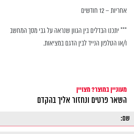
אחריות – 12 חודשים
*** יתכנו הבדלים בין הגוון שנראה על גבי מסך המחשב
ו/או הטלפון הנייד לבין הדגם במציאות.
מעוניין במוצר? מצויין
השאר פרטים ונחזור אליך בהקדם