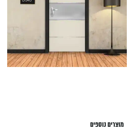
מוצרים נוספים