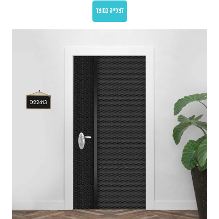
לצפייה במוצר