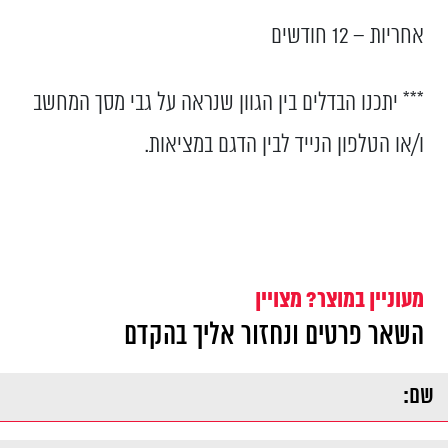
אחריות – 12 חודשים
*** יתכנו הבדלים בין הגוון שנראה על גבי מסך המחשב
ו/או הטלפון הנייד לבין הדגם במציאות.
מעוניין במוצר? מצויין
השאר פרטים ונחזור אליך בהקדם