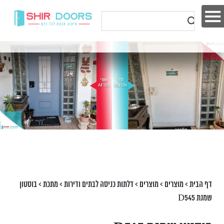
דף הבית
>
מוצרים
>
מוצרים
>
דלתות כניסה לבתים ודירות
>
מתכת
>
בוסטון
שמנת D545