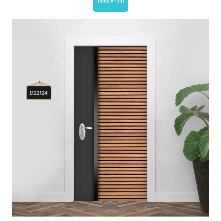
לצפייה במוצר