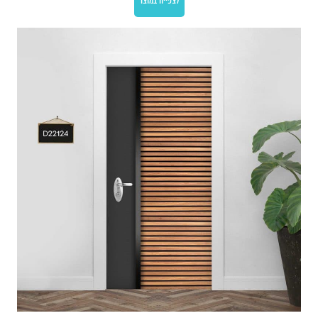
לצפייה במוצר