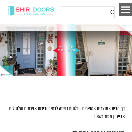
דף הבית
>
מוצרים
>
מוצרים
>
דלתות כניסה לבתים ודירות
>
פרחים וסלסולים
>
בייג'ין אפור D574