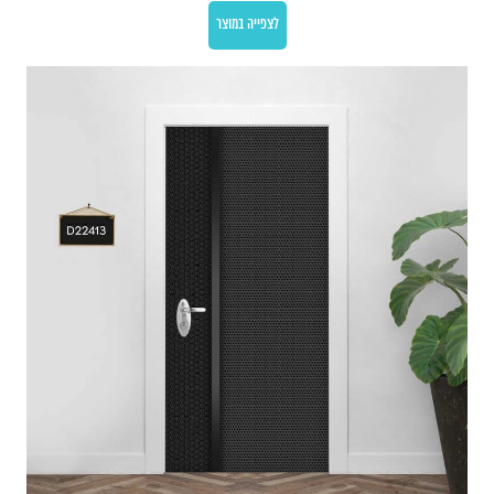
לצפייה במוצר