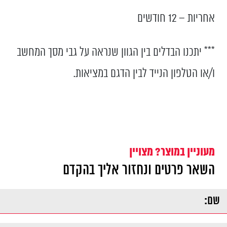
אחריות – 12 חודשים
*** יתכנו הבדלים בין הגוון שנראה על גבי מסך המחשב
ו/או הטלפון הנייד לבין הדגם במציאות.
מעוניין במוצר? מצויין
השאר פרטים ונחזור אליך בהקדם