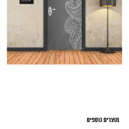
מוצרים נוספים