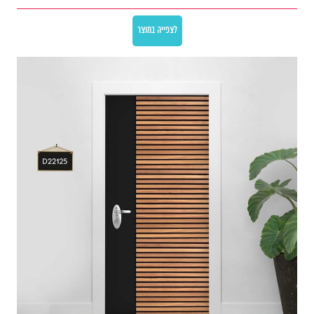
לצפייה במוצר