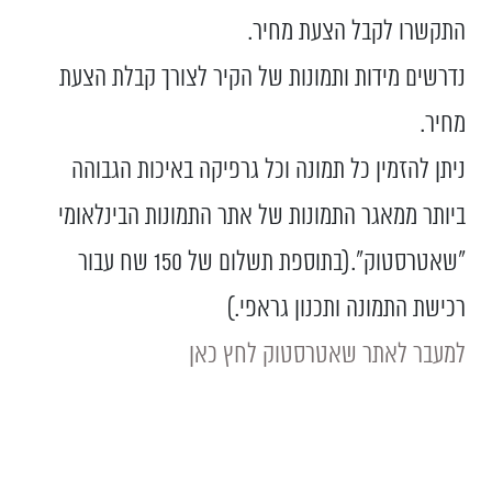
התקשרו לקבל הצעת מחיר.
נדרשים מידות ותמונות של הקיר לצורך קבלת הצעת
מחיר.
ניתן להזמין כל תמונה וכל גרפיקה באיכות הגבוהה
ביותר ממאגר התמונות של אתר התמונות הבינלאומי
"שאטרסטוק".(בתוספת תשלום של 150 שח עבור
רכישת התמונה ותכנון גראפי.)
למעבר לאתר שאטרסטוק לחץ כאן