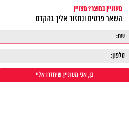
מעוניין במוצר? מצויין
השאר פרטים ונחזור אליך בהקדם