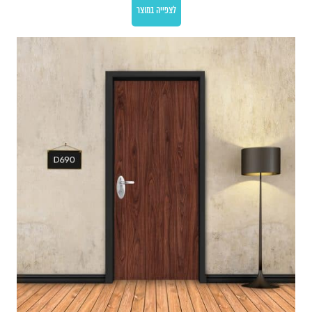
לצפייה במוצר