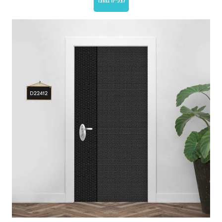
לצפייה במוצר