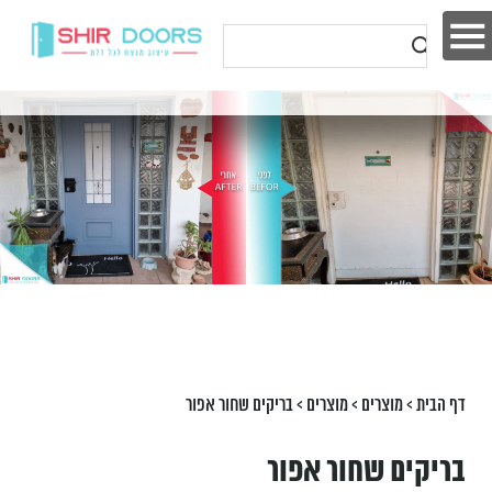
דף הבית
>
מוצרים
>
מוצרים
>
בריקים שחור אפור
בריקים שחור אפור