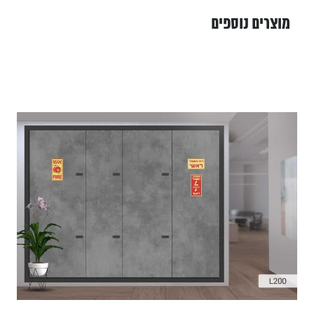
מוצרים נוספים