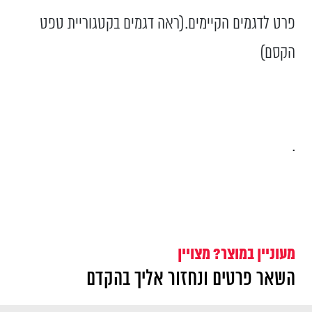
פרט לדגמים הקיימים.(ראה דגמים בקטגוריית טפט
הקסם)
.
מעוניין במוצר? מצויין
השאר פרטים ונחזור אליך בהקדם