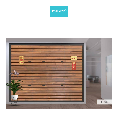
לצפייה במוצר