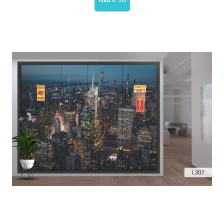
לצפייה במוצר