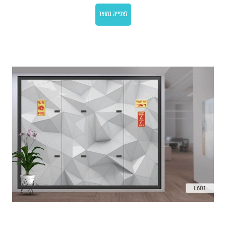
לצפייה במוצר