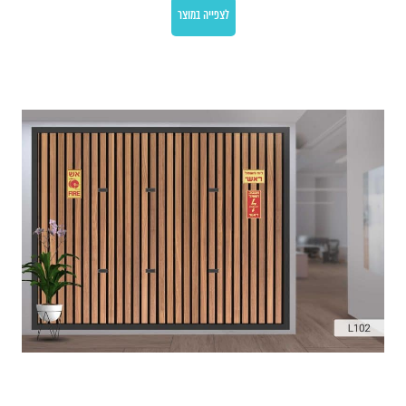
לצפייה במוצר