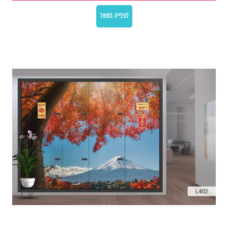
לצפייה במוצר