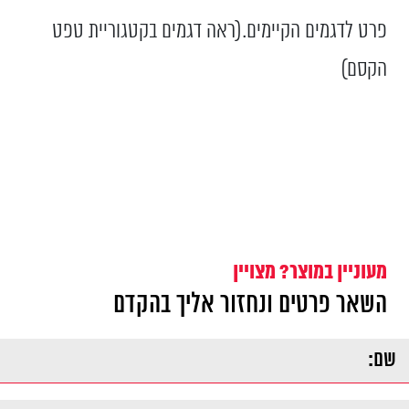
פרט לדגמים הקיימים.(ראה דגמים בקטגוריית טפט
הקסם)
מעוניין במוצר? מצויין
השאר פרטים ונחזור אליך בהקדם