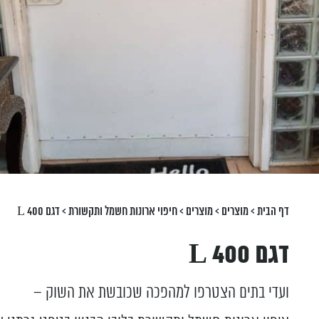
דף הבית
>
מוצרים
>
מוצרים
>
חיפוי ארונות חשמל ותקשורת
>
דגם L 400
דגם L 400
ועדי בתים הצטרפו למהפכה שכובשת את השוק –