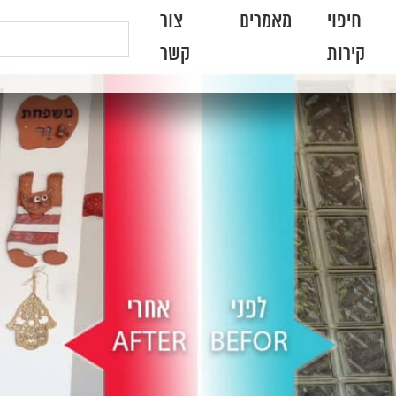
חיפוי
מאמרים
צור
קירות
קשר