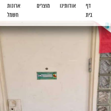
דף
אודותינו
מוצרים
ארונות
בית
חשמל