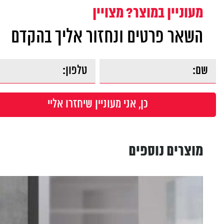
מעוניין במוצר? מצויין
השאר פרטים ונחזור אליך בהקדם
מוצרים נוספים