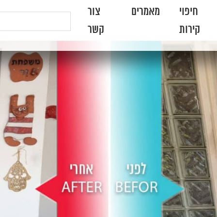
חיפוי
מאמרים
צור
קירות
קשר