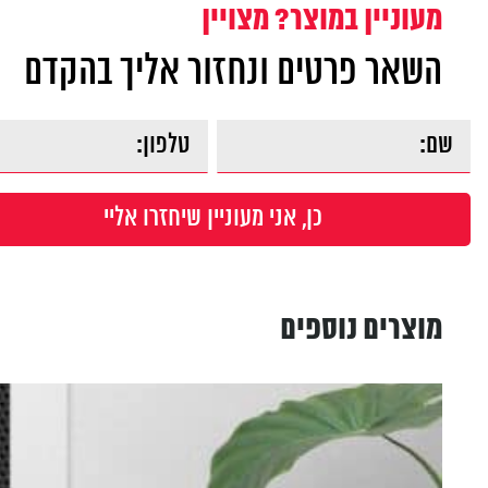
מעוניין במוצר? מצויין
השאר פרטים ונחזור אליך בהקדם
מוצרים נוספים