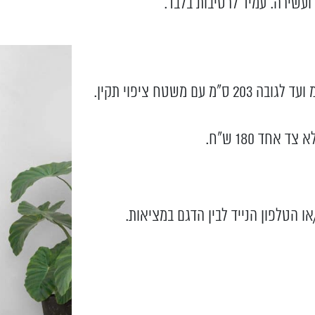
או הטלפון הנייד לבין הדגם במציאות.