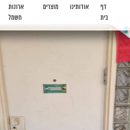
דף
אודותינו
מוצרים
ארונות
בית
חשמל