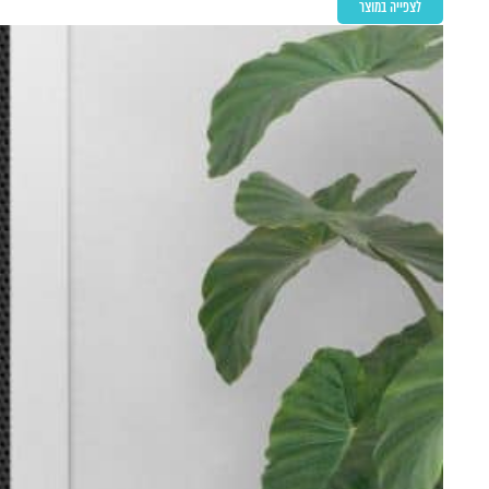
לצפייה במוצר