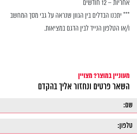
אחריות – 12 חודשים
*** יתכנו הבדלים בין הגוון שנראה על גבי מסך המחשב
ו/או הטלפון הנייד לבין הדגם במציאות.
מעוניין במוצר? מצויין
השאר פרטים ונחזור אליך בהקדם