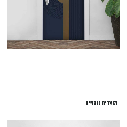
מוצרים נוספים