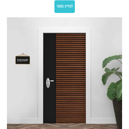
לצפייה במוצר