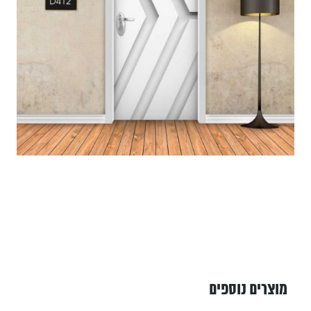
מוצרים נוספים