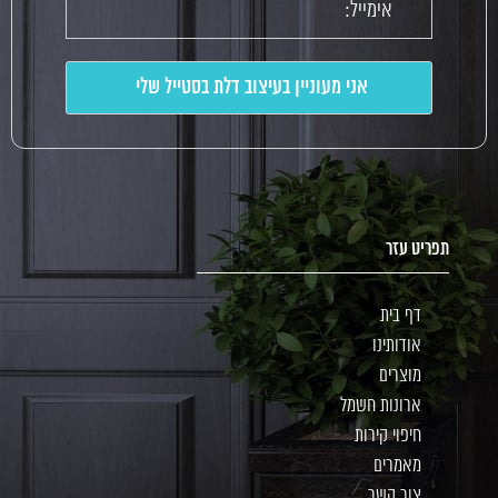
תפריט עזר
דף בית
אודותינו
מוצרים
ארונות חשמל
חיפוי קירות
מאמרים
צור קשר