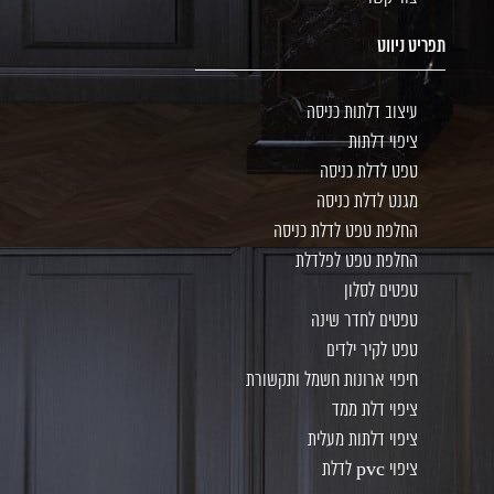
תפריט ניווט
עיצוב דלתות כניסה
ציפוי דלתות
טפט לדלת כניסה
מגנט לדלת כניסה
החלפת טפט לדלת כניסה
החלפת טפט לפלדלת
טפטים לסלון
טפטים לחדר שינה
טפט לקיר ילדים
חיפוי ארונות חשמל ותקשורת
ציפוי דלת ממד
ציפוי דלתות מעלית
ציפוי pvc לדלת