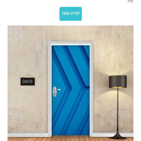
990
לצפייה במוצר