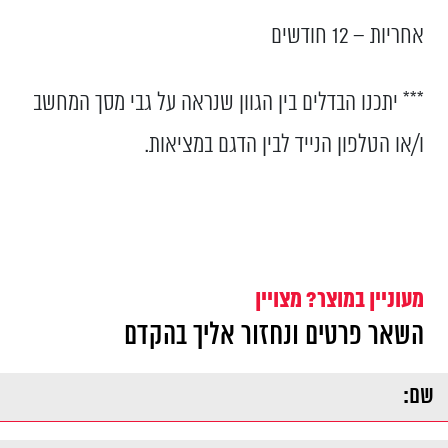
אחריות – 12 חודשים
*** יתכנו הבדלים בין הגוון שנראה על גבי מסך המחשב
ו/או הטלפון הנייד לבין הדגם במציאות.
מעוניין במוצר? מצויין
השאר פרטים ונחזור אליך בהקדם