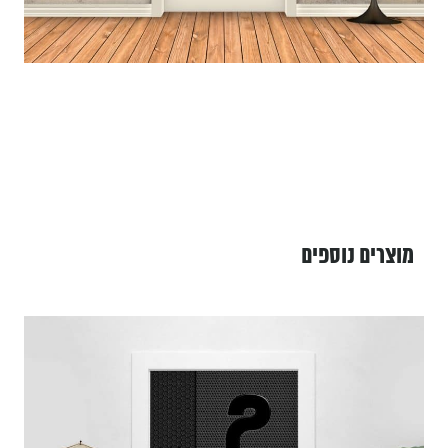
מוצרים נוספים