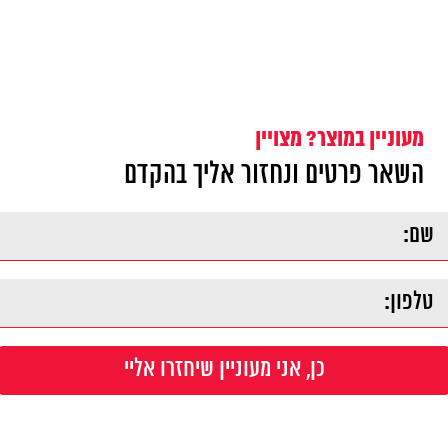
מעוניין במוצר? מצויין
השאר פרטים ונחזור אליך בהקדם