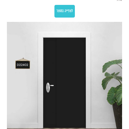
לצפייה במוצר