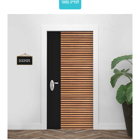
לצפייה במוצר