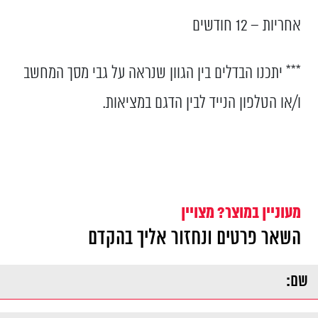
אחריות – 12 חודשים
*** יתכנו הבדלים בין הגוון שנראה על גבי מסך המחשב
ו/או הטלפון הנייד לבין הדגם במציאות.
מעוניין במוצר? מצויין
השאר פרטים ונחזור אליך בהקדם