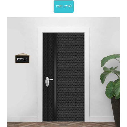
לצפייה במוצר