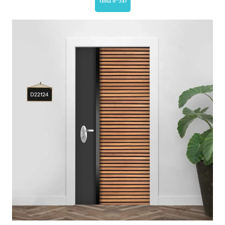
לצפייה במוצר