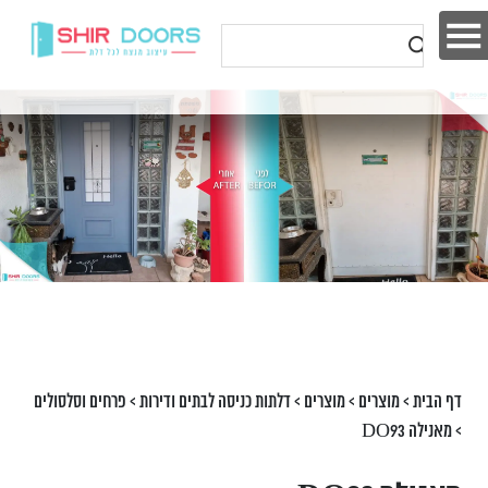
דף הבית
>
מוצרים
>
מוצרים
>
דלתות כניסה לבתים ודירות
>
פרחים וסלסולים
>
מאנילה DO93