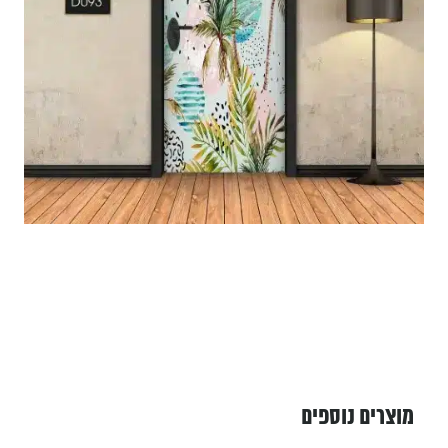
מוצרים נוספים