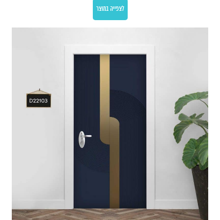
לצפייה במוצר