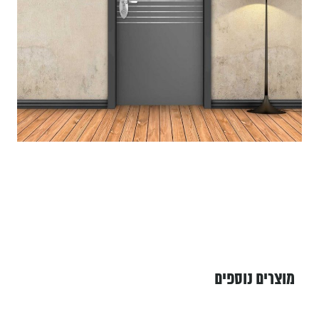
מוצרים נוספים