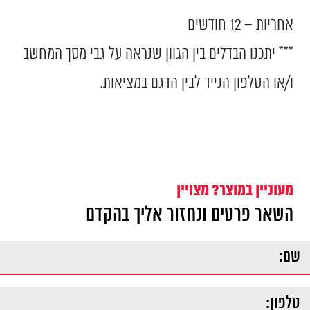
אחריות – 12 חודשים
*** יתכנו הבדלים בין הגוון שנראה על גבי מסך המחשב
ו/או הטלפון הנייד לבין הדגם במציאות.
מעוניין במוצר? מצויין
השאר פרטים ונחזור אליך בהקדם