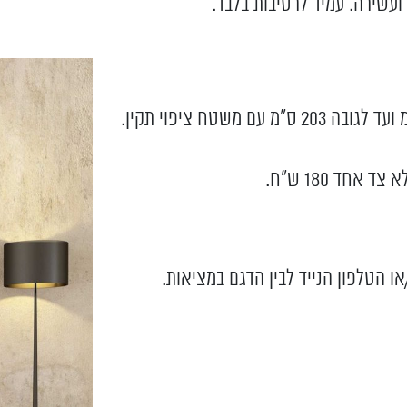
או הטלפון הנייד לבין הדגם במציאות.