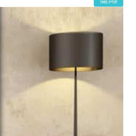
לצפייה במוצר