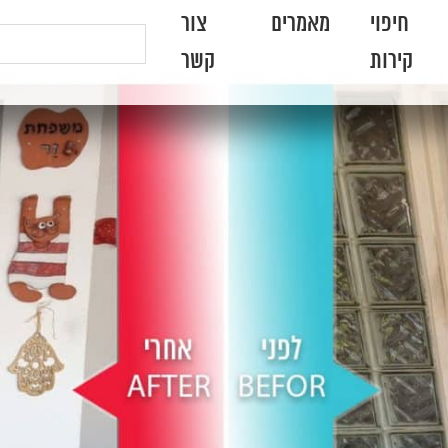
חיפוי
מאמרים
צור
קירות
קשר