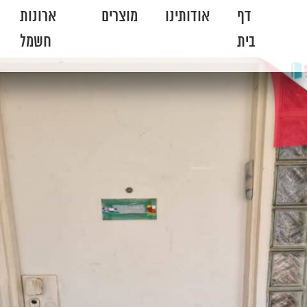
דף
אודותינו
מוצרים
ארונות
בית
חשמל