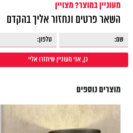
מעוניין במוצר? מצויין
השאר פרטים ונחזור אליך בהקדם
מוצרים נוספים