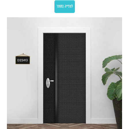
לצפייה במוצר