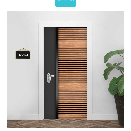
לצפייה במוצר