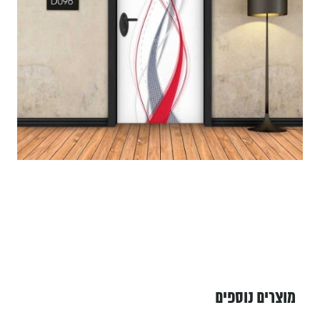
מוצרים נוספים