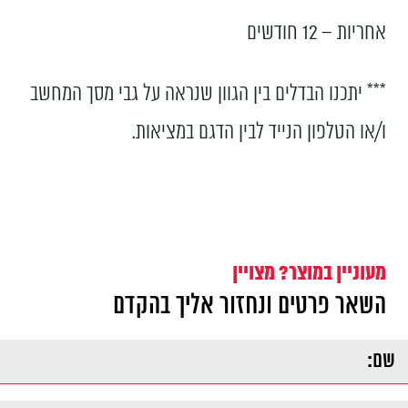
אחריות – 12 חודשים
*** יתכנו הבדלים בין הגוון שנראה על גבי מסך המחשב
ו/או הטלפון הנייד לבין הדגם במציאות.
מעוניין במוצר? מצויין
השאר פרטים ונחזור אליך בהקדם