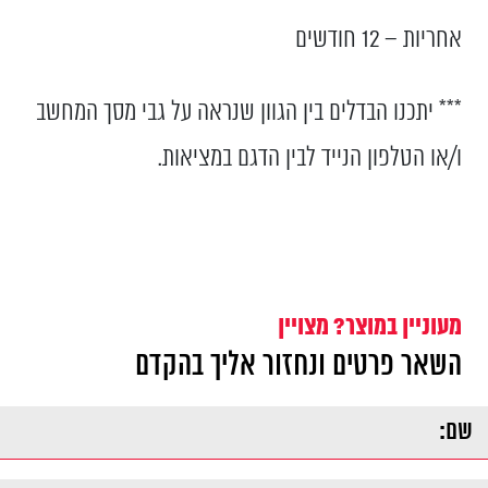
אחריות – 12 חודשים
*** יתכנו הבדלים בין הגוון שנראה על גבי מסך המחשב
ו/או הטלפון הנייד לבין הדגם במציאות.
מעוניין במוצר? מצויין
השאר פרטים ונחזור אליך בהקדם