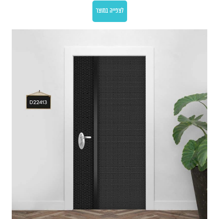
לצפייה במוצר