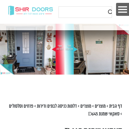
דף הבית
>
מוצרים
>
מוצרים
>
דלתות כניסה לבתים ודירות
>
פרחים וסלסולים
>
סאקאי שמנת D645