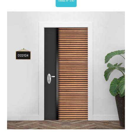
לצפייה במוצר