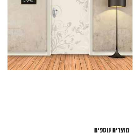
מוצרים נוספים