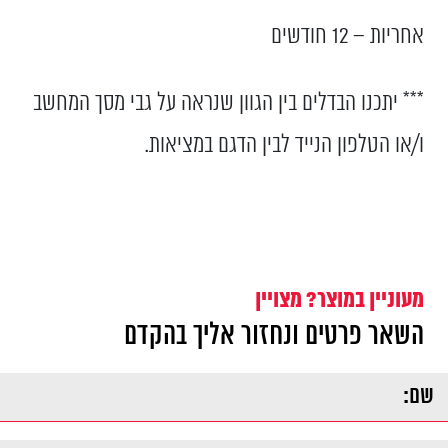
אחריות – 12 חודשים
*** יתכנו הבדלים בין הגוון שנראה על גבי מסך המחשב
ו/או הטלפון הנייד לבין הדגם במציאות.
מעוניין במוצר? מצויין
השאר פרטים ונחזור אליך בהקדם