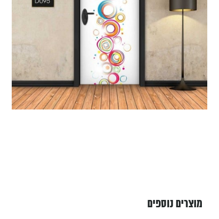
מוצרים נוספים