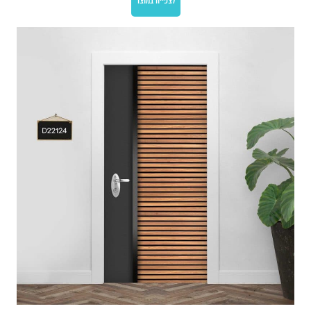
לצפייה במוצר