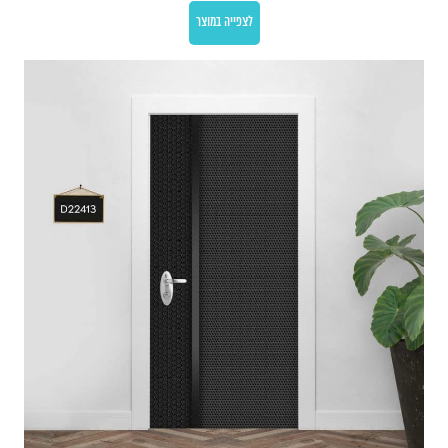
לצפייה במוצר