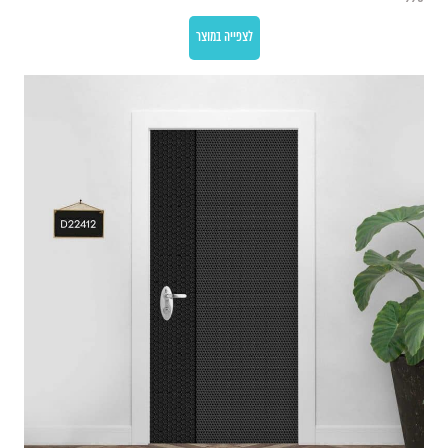
לצפייה במוצר