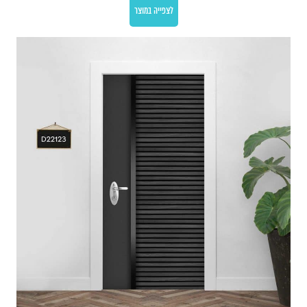
לצפייה במוצר