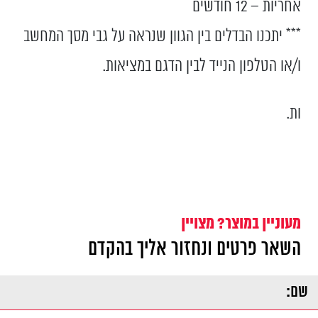
אחריות – 12 חודשים
*** יתכנו הבדלים בין הגוון שנראה על גבי מסך המחשב
ו/או הטלפון הנייד לבין הדגם במציאות.
ות.
מעוניין במוצר? מצויין
השאר פרטים ונחזור אליך בהקדם