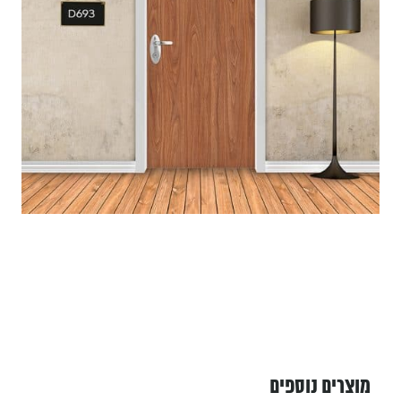
מוצרים נוספים