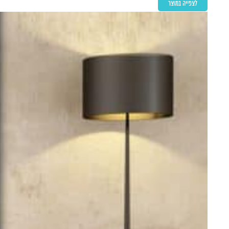
לצפייה במוצר