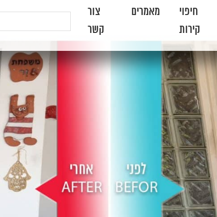
חיפוי
מאמרים
צור
קירות
קשר