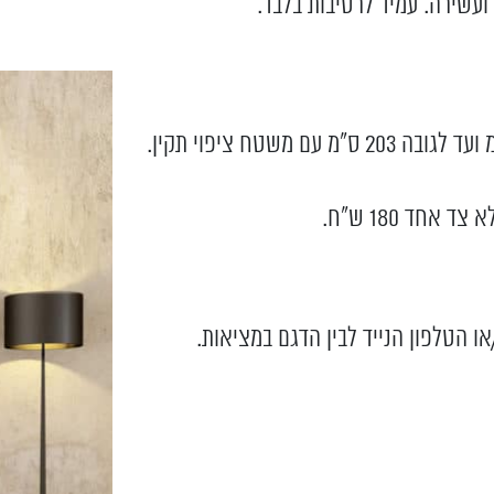
או הטלפון הנייד לבין הדגם במציאות.