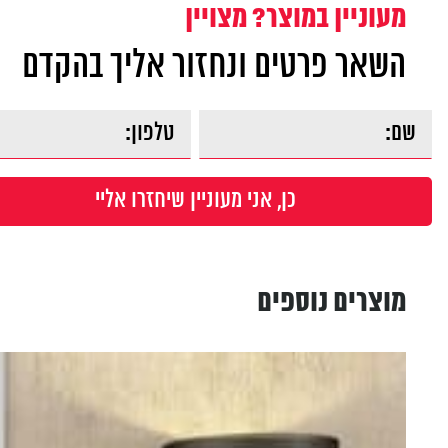
מעוניין במוצר? מצויין
השאר פרטים ונחזור אליך בהקדם
מוצרים נוספים