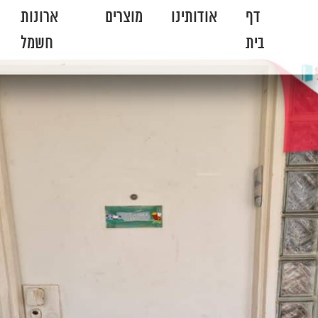
דף
אודותינו
מוצרים
ארונות
בית
חשמל