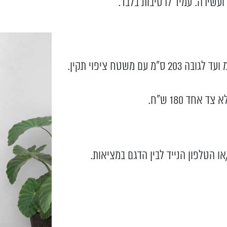
או הטלפון הנייד לבין הדגם במציאות.