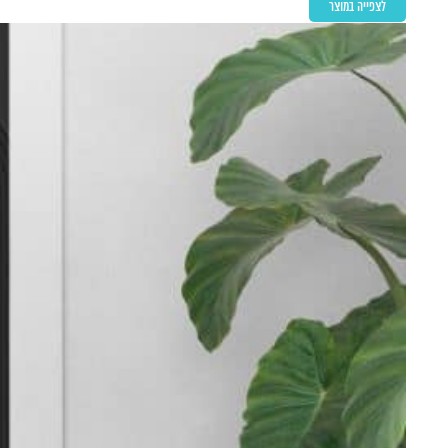
לצפייה במוצר