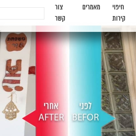
חיפוי
מאמרים
צור
קירות
קשר