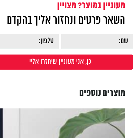
מעוניין במוצר? מצויין
השאר פרטים ונחזור אליך בהקדם
מוצרים נוספים