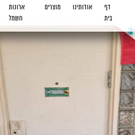
דף
אודותינו
מוצרים
ארונות
בית
חשמל