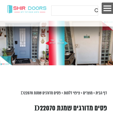
דף הבית
>
מוצרים
>
ציפוי דלתות
>
פסים מדורגים שמנת D22070
פסים מדורגים שמנת D22070