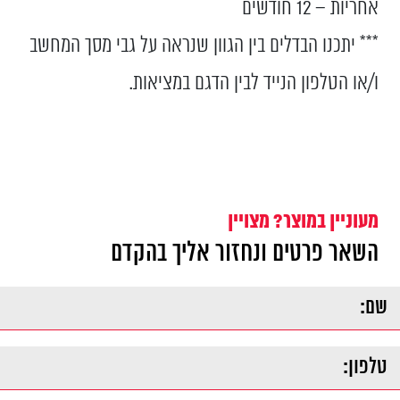
אחריות – 12 חודשים
*** יתכנו הבדלים בין הגוון שנראה על גבי מסך המחשב
ו/או הטלפון הנייד לבין הדגם במציאות.
מעוניין במוצר? מצויין
השאר פרטים ונחזור אליך בהקדם