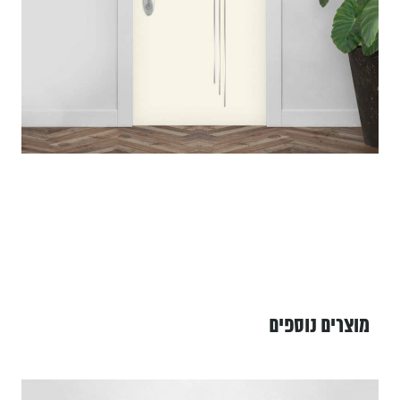
מוצרים נוספים