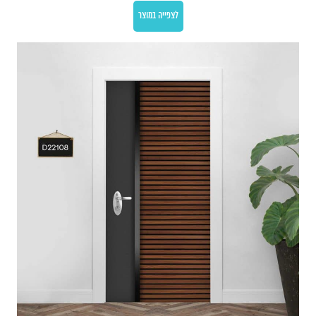
לצפייה במוצר