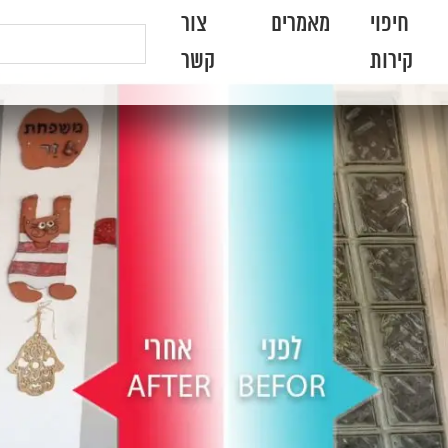
חיפוי
מאמרים
צור
קירות
קשר