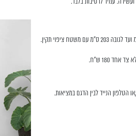
או הטלפון הנייד לבין הדגם במציאות.