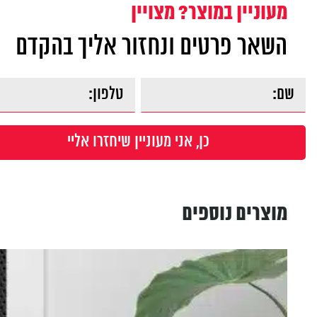
מעוניין במוצר? מצויין
השאר פרטים ונחזור אליך בהקדם
מוצרים נוספים