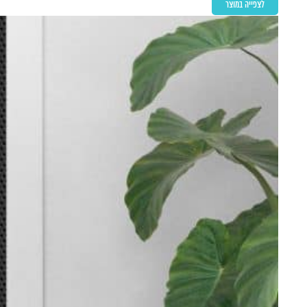
לצפייה במוצר