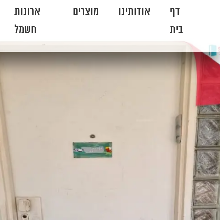
דף
אודותינו
מוצרים
ארונות
בית
חשמל