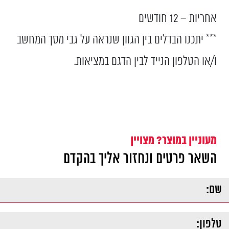
אחריות – 12 חודשים
*** יתכנו הבדלים בין הגוון שנראה על גבי מסך המחשב
ו/או הטלפון הנייד לבין הדגם במציאות.
מעוניין במוצר? מצויין
השאר פרטים ונחזור אליך בהקדם