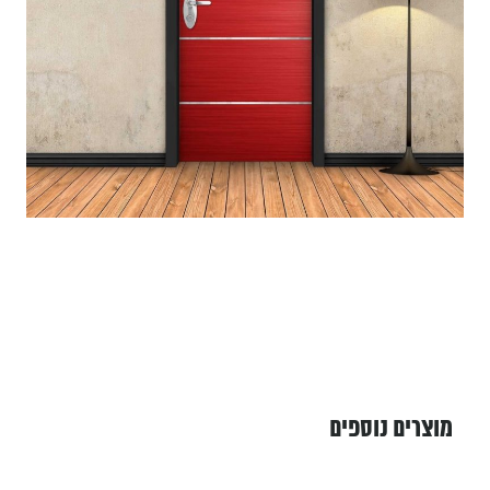
מוצרים נוספים