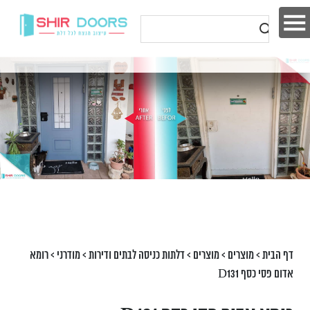
דף הבית
>
מוצרים
>
מוצרים
>
דלתות כניסה לבתים ודירות
>
מודרני
>
רומא
אדום פסי כסף D131