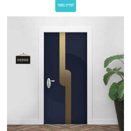
לצפייה במוצר