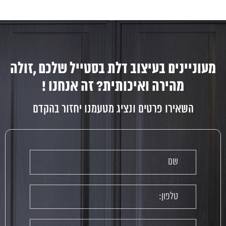
מעוניינים בעיצוב דלת בסטייל שלכם ,זולה
מהירה ואיכותית? זה אנחנו !
השאירו פרטים ונציג מטעמנו יחזור בהקדם