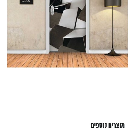
מוצרים נוספים