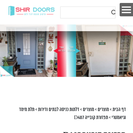
דף הבית
>
מוצרים
>
מוצרים
>
דלתות כניסה לבתים ודירות
>
תלת מימד
וגיאמטרי
>
תפזורת קובייה D407