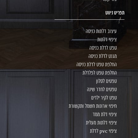
תפריט ניווט
עיצוב דלתות כניסה
ציפוי דלתות
טפט לדלת כניסה
מגנט לדלת כניסה
החלפת טפט לדלת כניסה
החלפת טפט לפלדלת
טפטים לסלון
טפטים לחדר שינה
טפט לקיר ילדים
חיפוי ארונות חשמל ותקשורת
ציפוי דלת ממד
ציפוי דלתות מעלית
ציפוי pvc לדלת