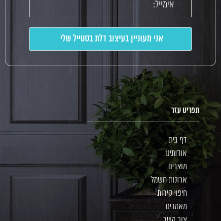
תפריט עזר
דף בית
אודותינו
מוצרים
ארונות חשמל
חיפוי קירות
מאמרים
צור קשר