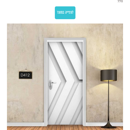
990
לצפייה במוצר