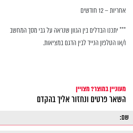
אחריות – 12 חודשים
*** יתכנו הבדלים בין הגוון שנראה על גבי מסך המחשב
ו/או הטלפון הנייד לבין הדגם במציאות.
מעוניין במוצר? מצויין
השאר פרטים ונחזור אליך בהקדם