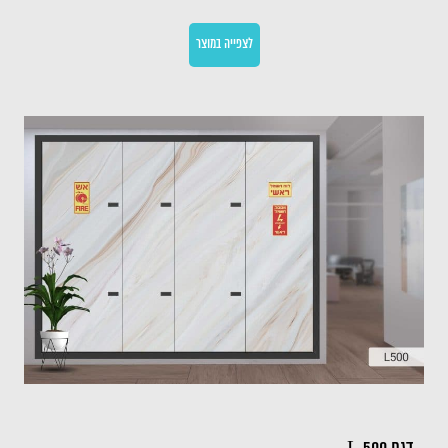
לצפייה במוצר