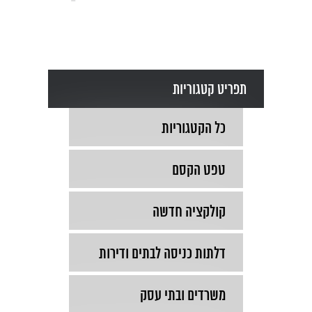
תפריט קטגוריות
כל הקטגוריות
טפט הקסם
קולקציה חדשה
דלתות כניסה לבתים ודירות
משרדים ובתי עסק