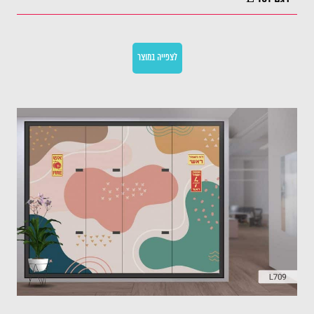
לצפייה במוצר