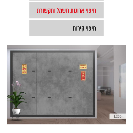
חיפוי ארונות חשמל ותקשורת
חיפוי קירות