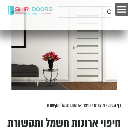
דף הבית
>
מוצרים
>
חיפוי ארונות חשמל ותקשורת
חיפוי ארונות חשמל ותקשורת