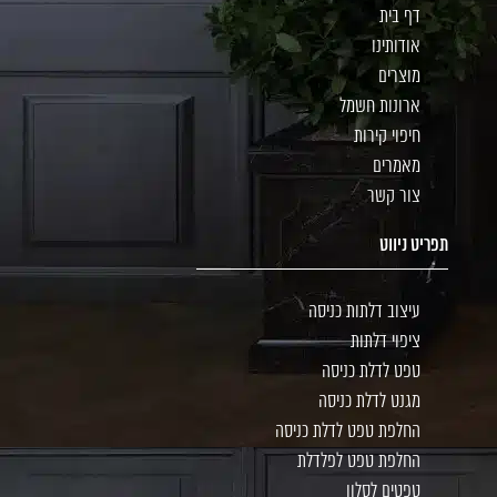
דף בית
אודותינו
מוצרים
ארונות חשמל
חיפוי קירות
מאמרים
צור קשר
תפריט ניווט
עיצוב דלתות כניסה
ציפוי דלתות
טפט לדלת כניסה
מגנט לדלת כניסה
החלפת טפט לדלת כניסה
החלפת טפט לפלדלת
טפטים לסלון