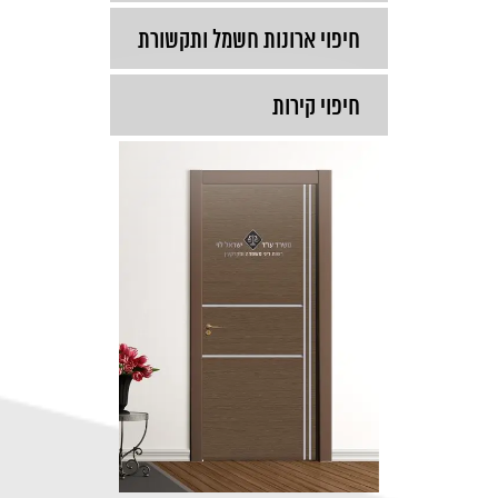
חיפוי ארונות חשמל ותקשורת
חיפוי קירות