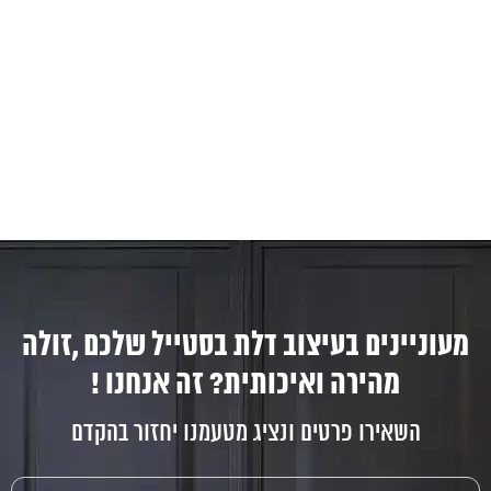
מעוניינים בעיצוב דלת בסטייל שלכם ,זולה
מהירה ואיכותית? זה אנחנו !
השאירו פרטים ונציג מטעמנו יחזור בהקדם