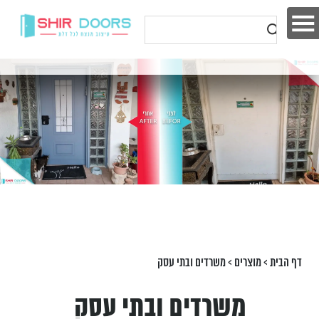
דף הבית
>
מוצרים
>
משרדים ובתי עסק
משרדים ובתי עסק