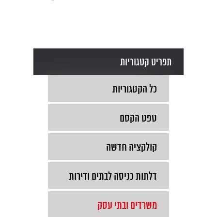
תפריט קטגוריות
כל הקטגוריות
טפט הקסם
קולקציה חדשה
דלתות כניסה לבתים ודירות
משרדים ובתי עסק