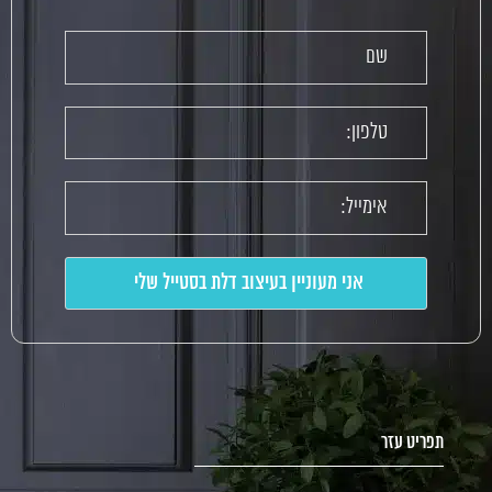
תפריט עזר