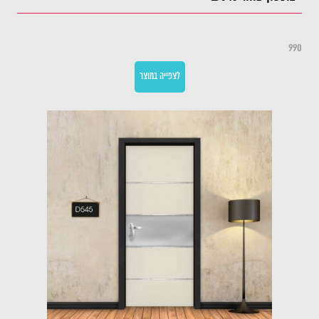
990
לצפייה במוצר