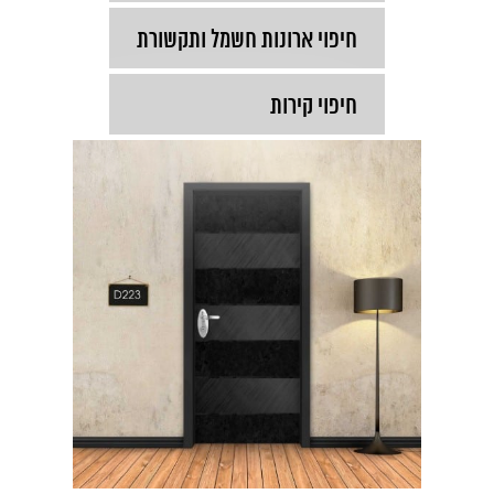
חיפוי ארונות חשמל ותקשורת
חיפוי קירות