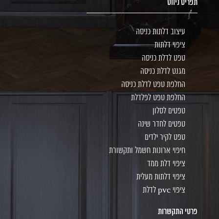
תפריט ניווט
עיצוב דלתות כניסה
ציפוי דלתות
טפט לדלת כניסה
מגנט לדלת כניסה
החלפת טפט לדלת כניסה
החלפת טפט לפלדלת
טפטים לסלון
טפטים לחדר שינה
טפט לקיר ילדים
חיפוי ארונות חשמל ותקשורת
ציפוי דלת ממד
ציפוי דלתות מעלית
ציפוי pvc לדלת
פרטי התקשרות