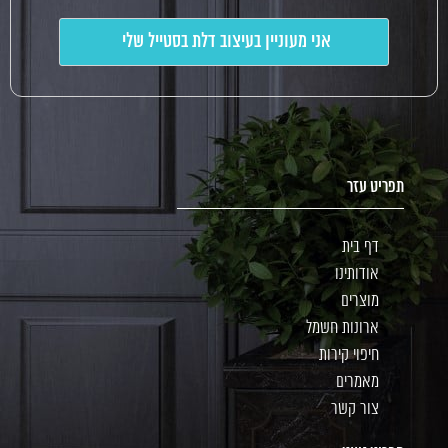
תפריט עזר
דף בית
אודותינו
מוצרים
ארונות חשמל
חיפוי קירות
מאמרים
צור קשר