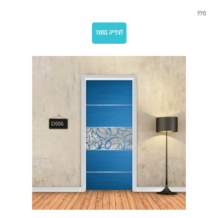
990
לצפייה במוצר