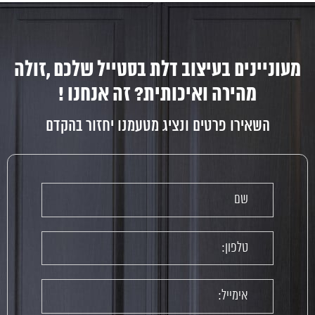
מעוניינים בעיצוב דלת בסטייל שלכם ,זולה
מהירה ואיכותית? זה אנחנו !
השאירו פרטים ונציג מטעמנו יחזור בהקדם