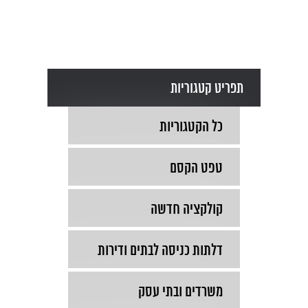
תפריט קטגוריות
כל הקטגוריות
טפט הקסם
קולקציה חדשה
דלתות כניסה לבתים ודירות
משרדים ובתי עסק