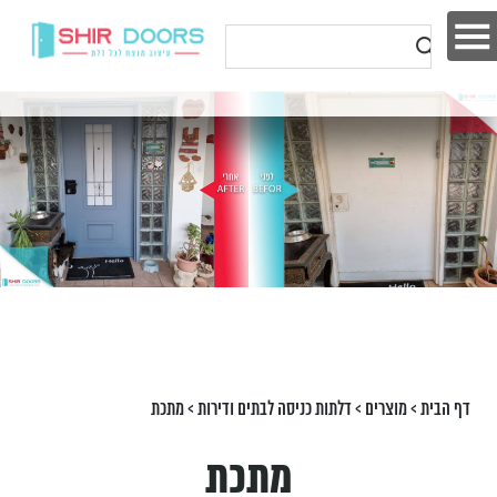
דף הבית
>
מוצרים
>
דלתות כניסה לבתים ודירות
>
מתכת
מתכת