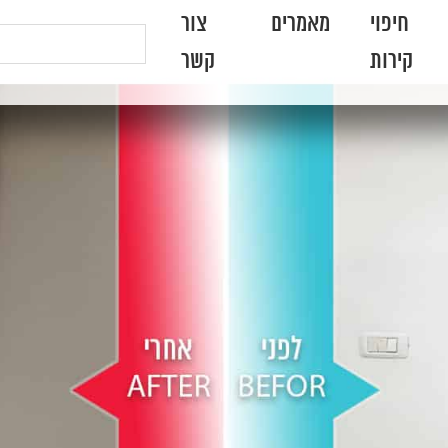
חיפוי
מאמרים
צור
קירות
קשר