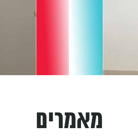
מאמרים