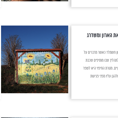
ת הארון ומשדרג
חיפוי ארון חשמל מהו חיפוי ארון חשמל? כאשר מדברים על
לתהליך שבו מוסיפים שכבת
יים. מטרת החיפוי היא לשפר
הגן עליו מפני פגיעות
שמל יכול להיות עשוי מחומרים