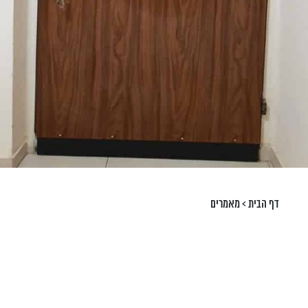
דף הבית
>
מאמרים