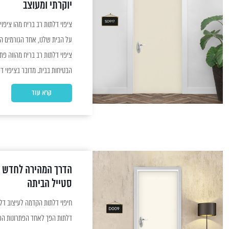
יוקרתי ומעוצב
על הבית שלנו, אחד הגורמים ה
ציפוי דלתות רב בריח מהווה פ
הבטיחות בבית. מדובר בציפוי 
להגן על הבית מפני פריצות, א
קרא עוד
חדשני ונעים לעין. יתרונות הציפוי ציפוי דלתות רב...
הדרך המהירה לחדש כ
סטייל הביתה
דלתות הפך לאחד הפתרונות הפו