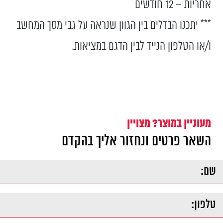
אחריות – 12 חודשים
*** יתכנו הבדלים בין הגוון שנראה על גבי מסך המחשב
ו/או הטלפון הנייד לבין הדגם במציאות.
מעוניין במוצר? מצויין
השאר פרטים ונחזור אליך בהקדם