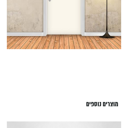
מוצרים נוספים