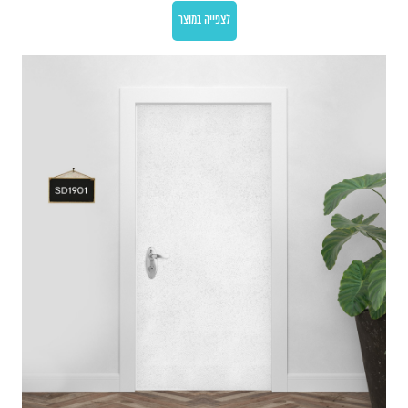
לצפייה במוצר