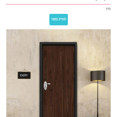
990
לצפייה במוצר