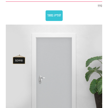
990
לצפייה במוצר